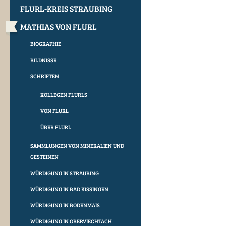
FLURL-KREIS STRAUBING
MATHIAS VON FLURL
BIOGRAPHIE
BILDNISSE
SCHRIFTEN
KOLLEGEN FLURLS
VON FLURL
ÜBER FLURL
SAMMLUNGEN VON MINERALIEN UND
GESTEINEN
WÜRDIGUNG IN STRAUBING
WÜRDIGUNG IN BAD KISSINGEN
WÜRDIGUNG IN BODENMAIS
WÜRDIGUNG IN OBERVIECHTACH