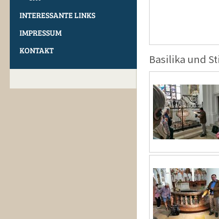
INTERESSANTE LINKS
IMPRESSUM
KONTAKT
Basilika und St