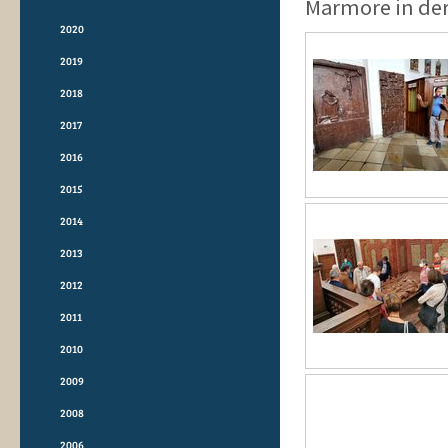
Marmore in der
2020
2019
2018
2017
2016
2015
2014
2013
2012
2011
2010
2009
2008
2006