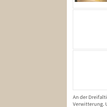
An der Dreifalt
Verwitterung. 