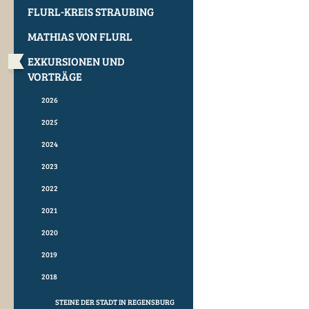
FLURL-KREIS STRAUBING
MATHIAS VON FLURL
EXKURSIONEN UND
VORTRÄGE
2026
2025
2024
2023
2022
2021
2020
2019
2018
STEINE DER STADT IN REGENSBURG