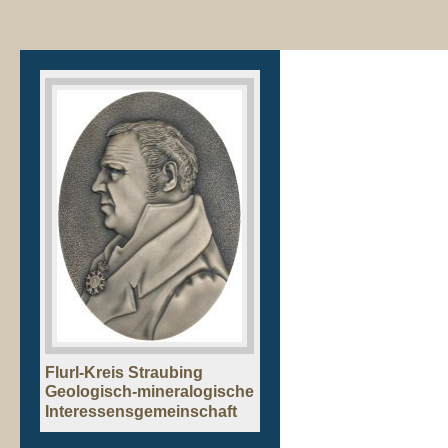
Flurl-Kreis Straubing
Geologisch-mineralogische
Interessensgemeinschaft