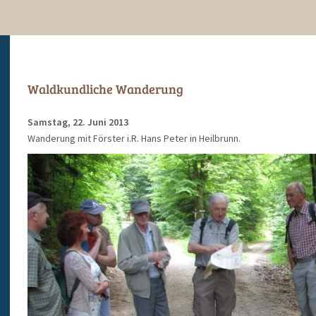
Waldkundliche Wanderung
Samstag, 22. Juni 2013
Wanderung mit Förster i.R. Hans Peter in Heilbrunn.