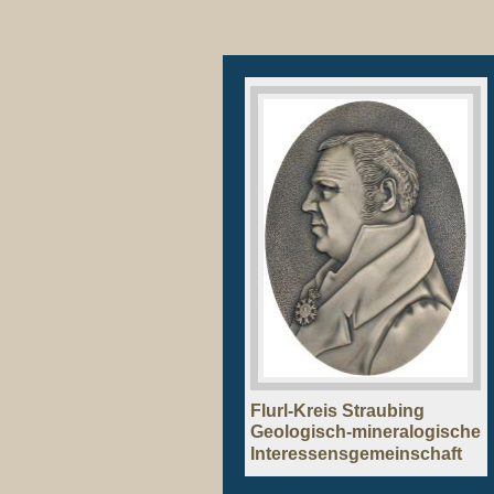
Flurl-Kreis Straubing
Geologisch-mineralogische
Interessensgemeinschaft