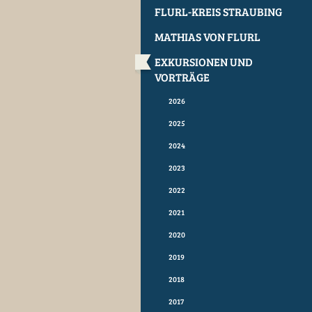
FLURL-KREIS STRAUBING
MATHIAS VON FLURL
EXKURSIONEN UND
VORTRÄGE
2026
2025
2024
2023
2022
2021
2020
2019
2018
2017