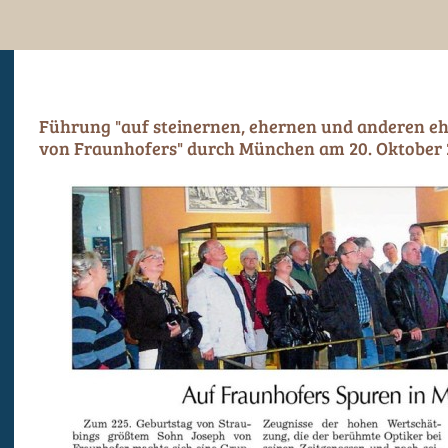
Führung "auf steinernen, ehernen und anderen e
von Fraunhofers" durch München am 20. Oktober 