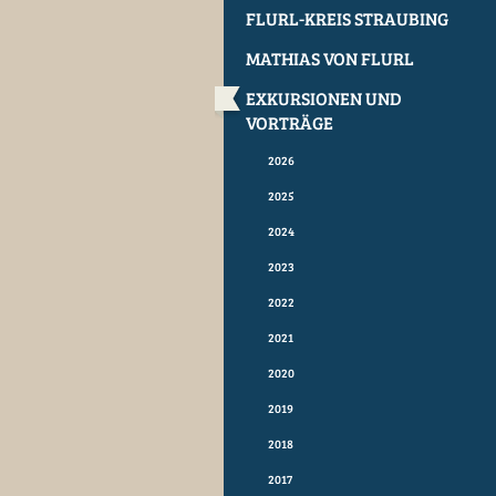
FLURL-KREIS STRAUBING
MATHIAS VON FLURL
EXKURSIONEN UND
VORTRÄGE
2026
2025
2024
2023
2022
2021
2020
2019
2018
2017