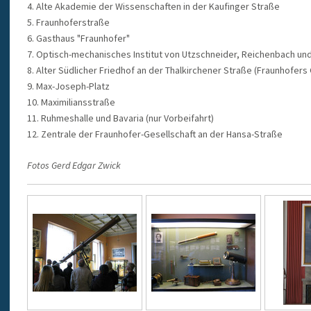
4. Alte Akademie der Wissenschaften in der Kaufinger Straße
5. Fraunhoferstraße
6. Gasthaus "Fraunhofer"
7. Optisch-mechanisches Institut von Utzschneider, Reichenbach und
8. Alter Südlicher Friedhof an der Thalkirchener Straße (Fraunhofers
9. Max-Joseph-Platz
10. Maximiliansstraße
11. Ruhmeshalle und Bavaria (nur Vorbeifahrt)
12. Zentrale der Fraunhofer-Gesellschaft an der Hansa-Straße
Fotos Gerd Edgar Zwick