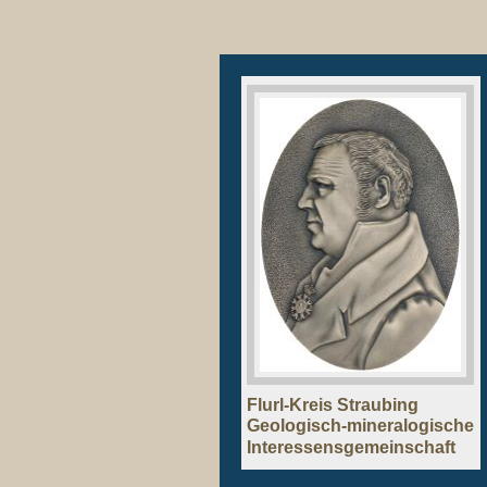
Flurl-Kreis Straubing
Geologisch-mineralogische
Interessensgemeinschaft