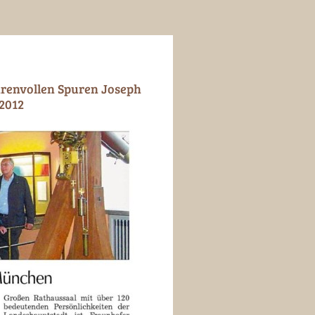
hrenvollen Spuren Joseph
2012